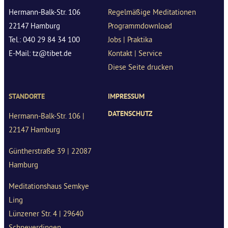
Hermann-Balk-Str. 106
Regelmäßige Meditationen
22147 Hamburg
Programmdownload
Tel.: 040 29 84 34 100
Jobs | Praktika
E-Mail: tz@tibet.de
Kontakt | Service
Diese Seite drucken
STANDORTE
IMPRESSUM
DATENSCHUTZ
Hermann-Balk-Str. 106 |
22147 Hamburg
Güntherstraße 39 | 22087
Hamburg
Meditationshaus Semkye
Ling
Lünzener Str. 4 | 29640