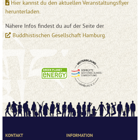
Hier kannst du den aktuellen Veranstaltungsflyer
herunterladen.
Nähere Infos findest du auf der Seite der
Buddhistischen Gesellschaft Hamburg.
KONTAKT
INFORMATION