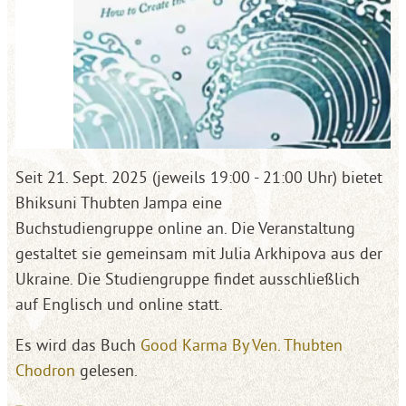
Seit 21. Sept. 2025 (jeweils 19:00 - 21:00 Uhr) bietet
Bhiksuni Thubten Jampa eine
Buchstudiengruppe online an. Die Veranstaltung
gestaltet sie gemeinsam mit Julia Arkhipova aus der
Ukraine. Die Studiengruppe findet ausschließlich
auf Englisch und online statt.
Es wird das Buch
Good Karma By Ven. Thubten
Chodron
gelesen.